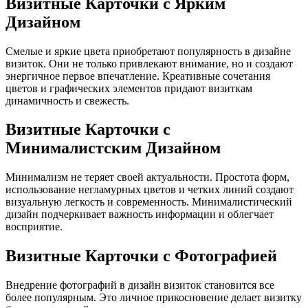
Визитные Карточки с Ярким
Дизайном
Смелые и яркие цвета приобретают популярность в дизайне
визиток. Они не только привлекают внимание, но и создают
энергичное первое впечатление. Креативные сочетания
цветов и графических элементов придают визиткам
динамичность и свежесть.
Визитные Карточки с
Минималистским Дизайном
Минимализм не теряет своей актуальности. Простота форм,
использование негламурных цветов и четких линий создают
визуальную легкость и современность. Минималистический
дизайн подчеркивает важность информации и облегчает
восприятие.
Визитные Карточки с Фотографией
Внедрение фотографий в дизайн визиток становится все
более популярным. Это личное прикосновение делает визитку