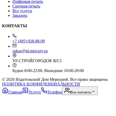
Цифровая печать
Срочная печать
Все услуги
Заказать
КОНТАКТЫ
+7 (495) 928-88-99
zakaz@id-mercury.ru
УЛ.СТРОЙГОРОДОК ВЛ.5
Будни 8:00-22:00, Выходные 10:00-20:00
© 2026 Издательский Дом Меркурий. Все права защищены
ПОЛИТИКА КОНФИДЕНЦИАЛЬНОСТИ
Главная
Услуги
Телефон
Все контакты