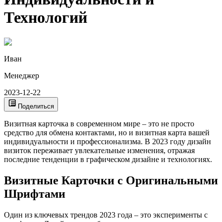
Технологий
Иван
Менеджер
2023-12-22
Поделиться
Визитная карточка в современном мире – это не просто
средство для обмена контактами, но и визитная карта вашей
индивидуальности и профессионализма. В 2023 году дизайн
визиток переживает увлекательные изменения, отражая
последние тенденции в графическом дизайне и технологиях.
Визитные Карточки с Оригинальными
Шрифтами
Один из ключевых трендов 2023 года – это эксперименты с