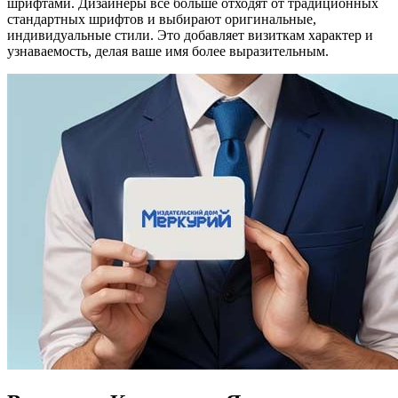
шрифтами. Дизайнеры все больше отходят от традиционных
стандартных шрифтов и выбирают оригинальные,
индивидуальные стили. Это добавляет визиткам характер и
узнаваемость, делая ваше имя более выразительным.