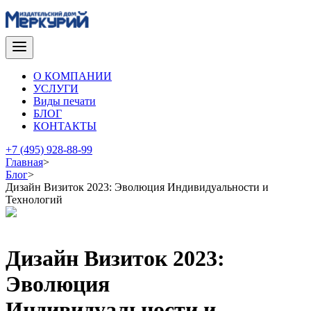
О КОМПАНИИ
УСЛУГИ
Виды печати
БЛОГ
КОНТАКТЫ
+7 (495) 928-88-99
Главная
>
Блог
>
Дизайн Визиток 2023: Эволюция Индивидуальности и
Технологий
Дизайн Визиток 2023:
Эволюция
Индивидуальности и