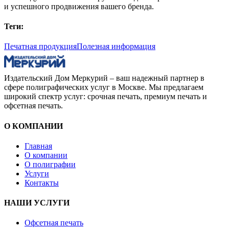
и успешного продвижения вашего бренда.
Теги:
Печатная продукция
Полезная информация
Издательский Дом Меркурий – ваш надежный партнер в
сфере полиграфических услуг в Москве. Мы предлагаем
широкий спектр услуг: срочная печать, премиум печать и
офсетная печать.
О КОМПАНИИ
Главная
О компании
О полиграфии
Услуги
Контакты
НАШИ УСЛУГИ
Офсетная печать