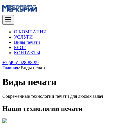
О КОМПАНИИ
УСЛУГИ
Виды печати
БЛОГ
КОНТАКТЫ
+7 (495) 928-88-99
Главная
>
Виды печати
Виды печати
Современные технологии печати для любых задач
Наши технологии печати