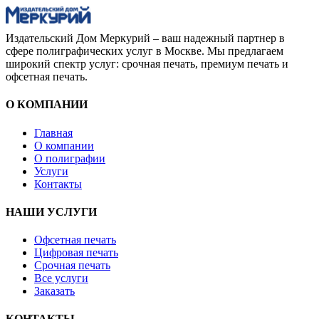
Издательский Дом Меркурий – ваш надежный партнер в
сфере полиграфических услуг в Москве. Мы предлагаем
широкий спектр услуг: срочная печать, премиум печать и
офсетная печать.
О КОМПАНИИ
Главная
О компании
О полиграфии
Услуги
Контакты
НАШИ УСЛУГИ
Офсетная печать
Цифровая печать
Срочная печать
Все услуги
Заказать
КОНТАКТЫ