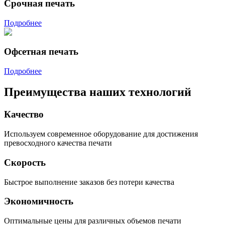
Срочная печать
Подробнее
Офсетная печать
Подробнее
Преимущества наших технологий
Качество
Используем современное оборудование для достижения
превосходного качества печати
Скорость
Быстрое выполнение заказов без потери качества
Экономичность
Оптимальные цены для различных объемов печати