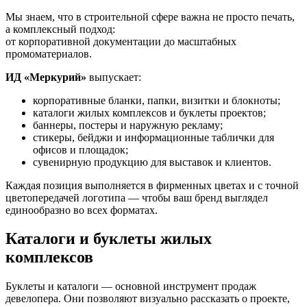
Мы знаем, что в строительной сфере важна не просто печать,
а комплексный подход:
от корпоративной документации до масштабных
промоматериалов.
ИД «Меркурий»
выпускает:
корпоративные бланки, папки, визитки и блокноты;
каталоги жилых комплексов и буклеты проектов;
баннеры, постеры и наружную рекламу;
стикеры, бейджи и информационные таблички для
офисов и площадок;
сувенирную продукцию для выставок и клиентов.
Каждая позиция выполняется в фирменных цветах и с точной
цветопередачей логотипа — чтобы ваш бренд выглядел
единообразно во всех форматах.
Каталоги и буклеты жилых
комплексов
Буклеты и каталоги — основной инструмент продаж
девелопера. Они позволяют визуально рассказать о проекте,