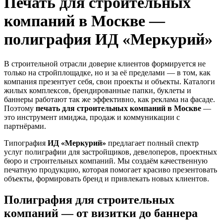
Печать для строительных
компаний в Москве —
полиграфия ИД «Меркурий»
В строительной отрасли доверие клиентов формируется не
только на стройплощадке, но и за её пределами — в том, как
компания презентует себя, свои проекты и объекты. Каталоги
жилых комплексов, брендированные папки, буклеты и
баннеры работают так же эффективно, как реклама на фасаде.
Поэтому
печать для строительных компаний в Москве
—
это инструмент имиджа, продаж и коммуникации с
партнёрами.
Типография
ИД «Меркурий»
предлагает полный спектр
услуг полиграфии для застройщиков, девелоперов, проектных
бюро и строительных компаний. Мы создаём качественную
печатную продукцию, которая помогает красиво презентовать
объекты, формировать бренд и привлекать новых клиентов.
Полиграфия для строительных
компаний — от визитки до баннера