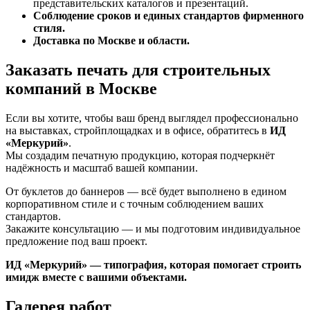
представительских каталогов и презентаций.
Соблюдение сроков и единых стандартов фирменного
стиля.
Доставка по Москве и области.
Заказать печать для строительных
компаний в Москве
Если вы хотите, чтобы ваш бренд выглядел профессионально
на выставках, стройплощадках и в офисе, обратитесь в
ИД
«Меркурий»
.
Мы создадим печатную продукцию, которая подчеркнёт
надёжность и масштаб вашей компании.
От буклетов до баннеров — всё будет выполнено в едином
корпоративном стиле и с точным соблюдением ваших
стандартов.
Закажите консультацию — и мы подготовим индивидуальное
предложение под ваш проект.
ИД «Меркурий» — типография, которая помогает строить
имидж вместе с вашими объектами.
Галерея работ