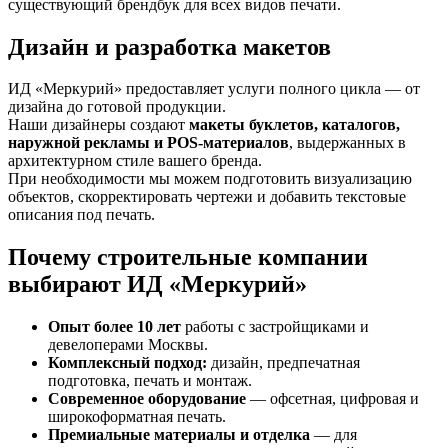
существующий брендбук для всех видов печати.
Дизайн и разработка макетов
ИД «Меркурий» предоставляет услуги полного цикла — от
дизайна до готовой продукции.
Наши дизайнеры создают
макеты буклетов, каталогов,
наружной рекламы и POS-материалов
, выдержанных в
архитектурном стиле вашего бренда.
При необходимости мы можем подготовить визуализацию
объектов, скорректировать чертежи и добавить текстовые
описания под печать.
Почему строительные компании
выбирают ИД «Меркурий»
Опыт более 10 лет
работы с застройщиками и
девелоперами Москвы.
Комплексный подход:
дизайн, предпечатная
подготовка, печать и монтаж.
Современное оборудование
— офсетная, цифровая и
широкоформатная печать.
Премиальные материалы и отделка
— для