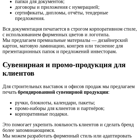
папки для документов;
договоры и приложения с нумерацией;
сертификаты, дипломы, отчёты, тендерные
предложения.
Вся документация печатается в строгом корпоративном стиле,
с использованием фирменных цветов и логотипа.
Мы предлагаем премиальные материалы — дизайнерский
картон, матовую ламинацию, конгрев или тиснение для
презентационных папок и предложений инвесторам.
Сувенирная и промо-продукция для
клиентов
Для строительных выставок и офисов продаж мы предлагаем
печать
брендированной сувенирной продукции
:
ручки, блокноты, календари, пакеты;
промо-наборы для клиентов и партнёров;
корпоративные подарки.
Это помогает укрепить лояльность клиентов и сделать бренд
более запоминающимся.
Мы можем разработать фирменный стиль или адаптировать