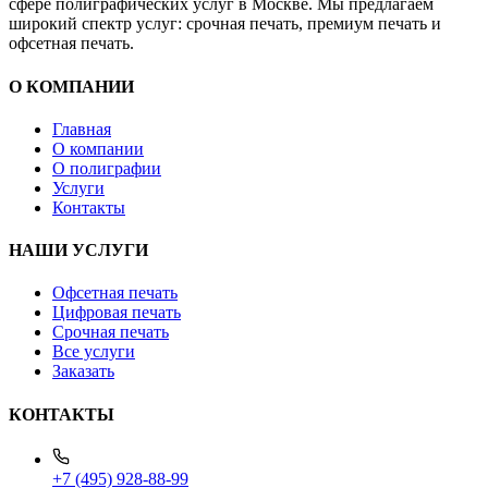
сфере полиграфических услуг в Москве. Мы предлагаем
широкий спектр услуг: срочная печать, премиум печать и
офсетная печать.
О КОМПАНИИ
Главная
О компании
О полиграфии
Услуги
Контакты
НАШИ УСЛУГИ
Офсетная печать
Цифровая печать
Срочная печать
Все услуги
Заказать
КОНТАКТЫ
+7 (495) 928-88-99