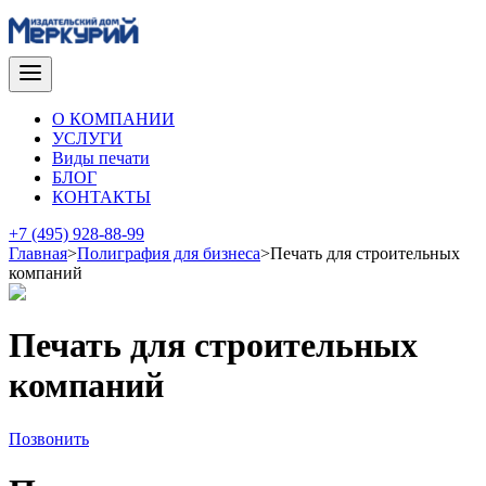
О КОМПАНИИ
УСЛУГИ
Виды печати
БЛОГ
КОНТАКТЫ
+7 (495) 928-88-99
Главная
>
Полиграфия для бизнеса
>
Печать для строительных
компаний
Печать для строительных
компаний
Позвонить