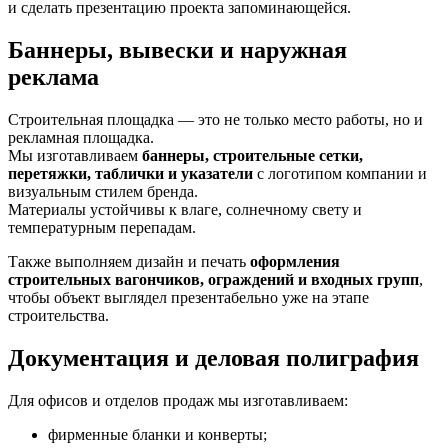
и сделать презентацию проекта запоминающейся.
Баннеры, вывески и наружная
реклама
Строительная площадка — это не только место работы, но и
рекламная площадка.
Мы изготавливаем
баннеры, строительные сетки,
перетяжки, таблички и указатели
с логотипом компании и
визуальным стилем бренда.
Материалы устойчивы к влаге, солнечному свету и
температурным перепадам.
Также выполняем дизайн и печать
оформления
строительных вагончиков, ограждений и входных групп
,
чтобы объект выглядел презентабельно уже на этапе
строительства.
Документация и деловая полиграфия
Для офисов и отделов продаж мы изготавливаем:
фирменные бланки и конверты;