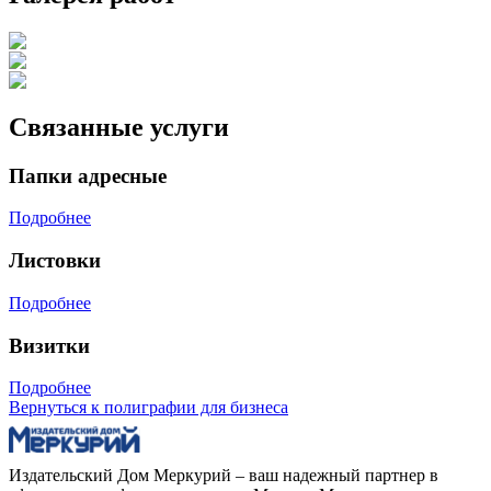
Связанные услуги
Папки адресные
Подробнее
Листовки
Подробнее
Визитки
Подробнее
Вернуться к полиграфии для бизнеса
Издательский Дом Меркурий – ваш надежный партнер в